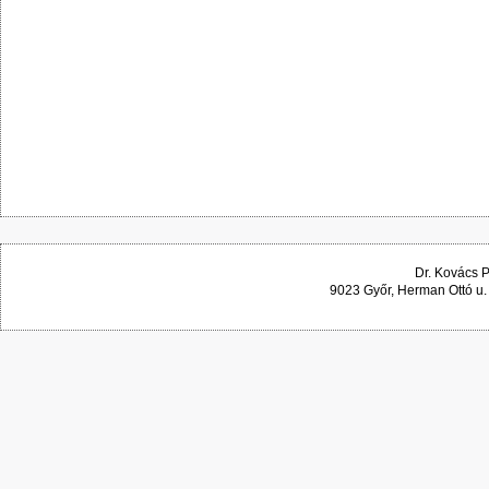
Dr. Kovács 
9023 Győr, Herman Ottó u.