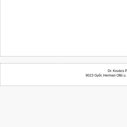
Dr. Kovács 
9023 Győr, Herman Ottó u.