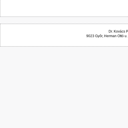
Dr. Kovács 
9023 Győr, Herman Ottó u.