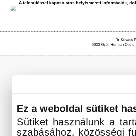
A településsel kapcsolatos helyismereti információk, 
Dr. Kovács 
9023 Győr, Herman Ottó u.
Ez a weboldal sütiket ha
Sütiket használunk a tar
szabásához, közösségi fu