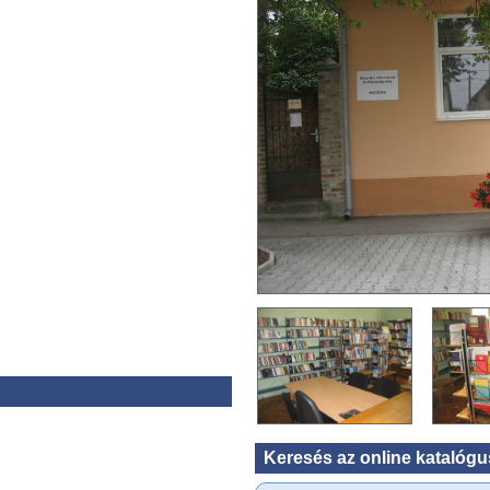
Keresés az online katalóg