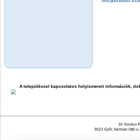
A településsel kapcsolatos helyismereti információk, 
Dr. Kovács 
9023 Győr, Herman Ottó u.